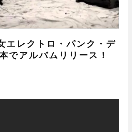
女エレクトロ・パンク・デ
日本でアルバムリリース！