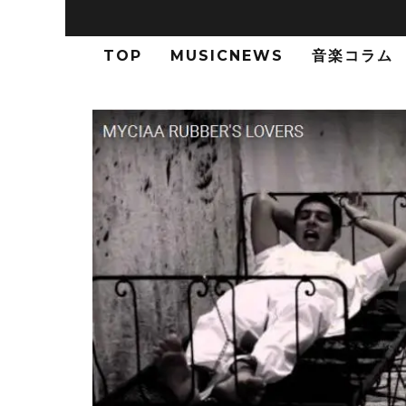
TOP
MUSICNEWS
音楽コラム