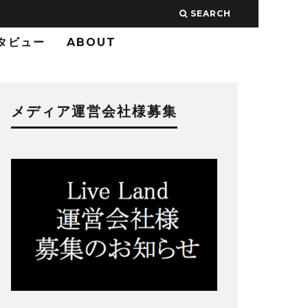
SEARCH
タビュー
ABOUT
メディア運営会社様募集