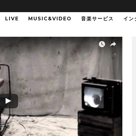
LIVE
MUSIC&VIDEO
音楽サービス
イン