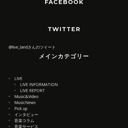
FACEBOOK
TWITTER
@live_landさんのツイート
メインカテゴリー
LIVE
LIVE INFORMATION
LIVE REPORT
Music&Video
MusicNews
Pick up
インタビュー
音楽コラム
音楽サービス