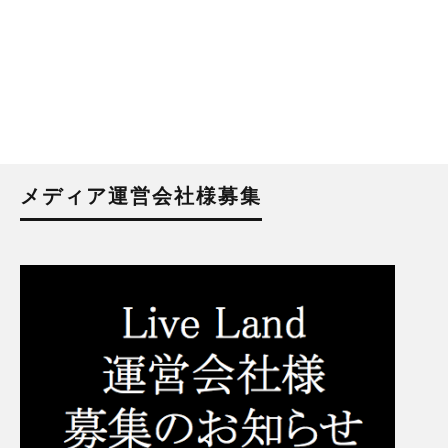
メディア運営会社様募集