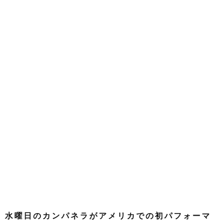
水曜日のカンパネラがアメリカでの初パフォーマ