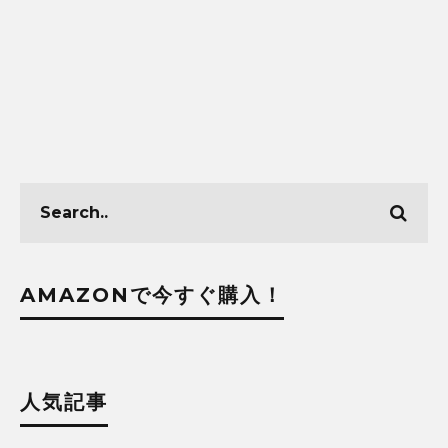
AMAZONで今すぐ購入！
人気記事