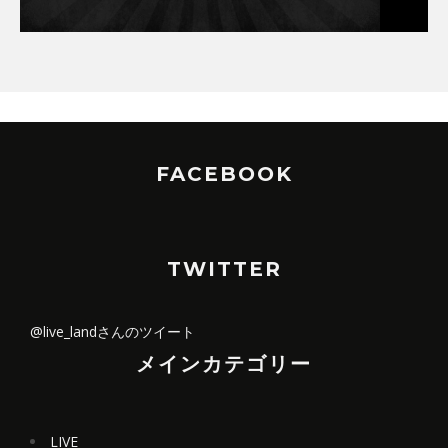
FACEBOOK
TWITTER
@live_landさんのツイート
メインカテゴリー
LIVE