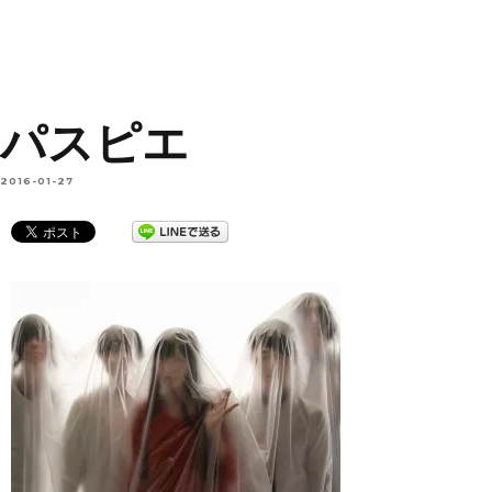
パスピエ
2016-01-27