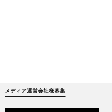
メディア運営会社様募集