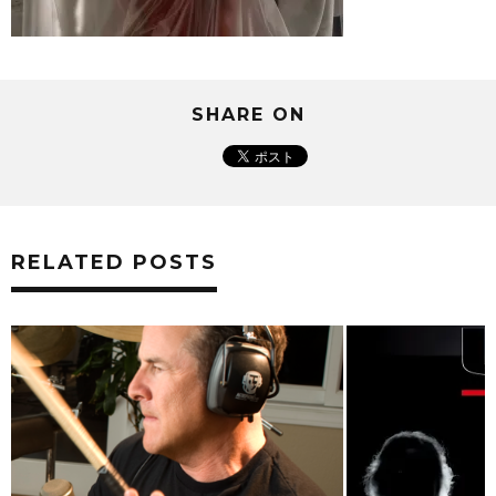
SHARE ON
RELATED POSTS