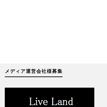
メディア運営会社様募集