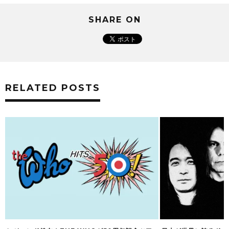
SHARE ON
RELATED POSTS