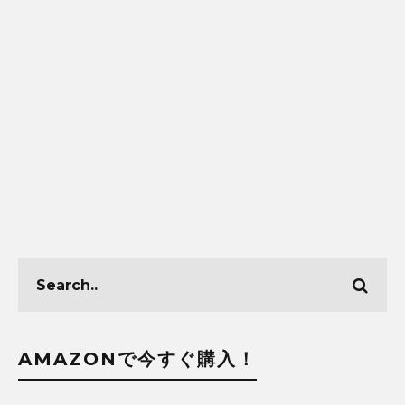
AMAZONで今すぐ購入！