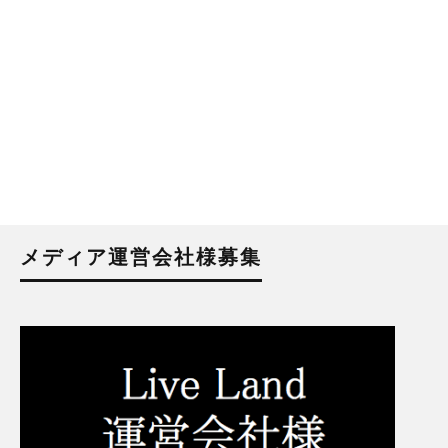
メディア運営会社様募集