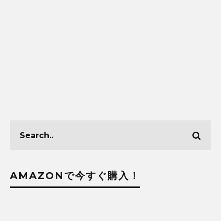
AMAZONで今すぐ購入！