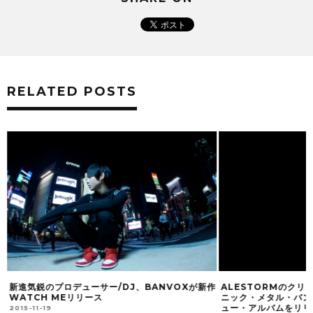
RELATED POSTS
新進気鋭のプロデューサー/DJ、BANVOXが新作
ALESTORMのク
WATCH MEリリース
ニック・メタル・バンド
ュー・アルバムをリリ
2015-11-19