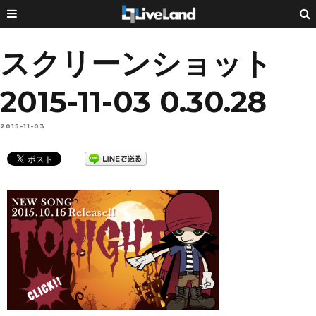
スクリーンショット
2015-11-03 0.30.28
2015-11-03