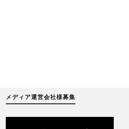
メディア運営会社様募集