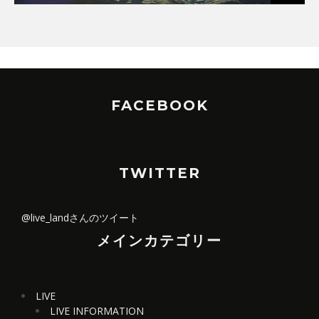
FACEBOOK
TWITTER
@live_landさんのツイート
メインカテゴリー
LIVE
LIVE INFORMATION