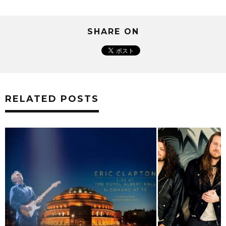
SHARE ON
RELATED POSTS