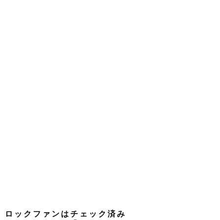
ロックファンはチェック済み