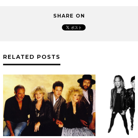
SHARE ON
RELATED POSTS