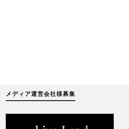
メディア運営会社様募集