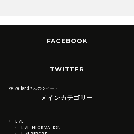
FACEBOOK
TWITTER
@live_landさんのツイート
メインカテゴリー
LIVE
LIVE INFORMATION
LIVE REPORT