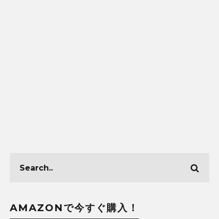
AMAZONで今すぐ購入！