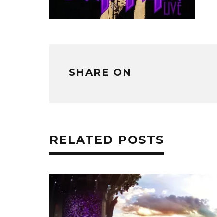
SHARE ON
RELATED POSTS