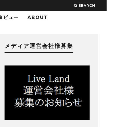
SEARCH
タビュー
ABOUT
メディア運営会社様募集