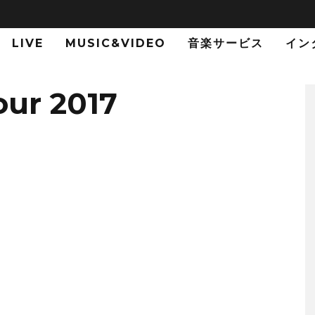
LIVE
MUSIC&VIDEO
音楽サービス
イン
our 2017