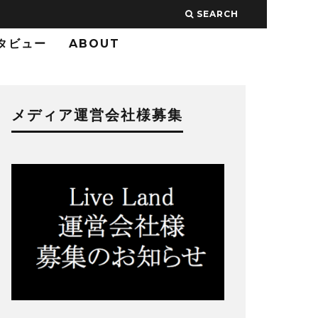
SEARCH
タビュー
ABOUT
メディア運営会社様募集