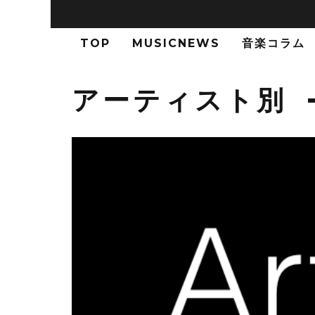
TOP
MUSICNEWS
音楽コラム
アーティスト別