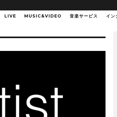
LIVE
MUSIC&VIDEO
音楽サービス
イン