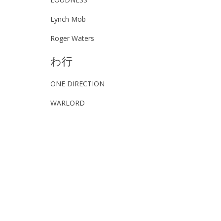
Lynch Mob
Roger Waters
わ行
ONE DIRECTION
WARLORD