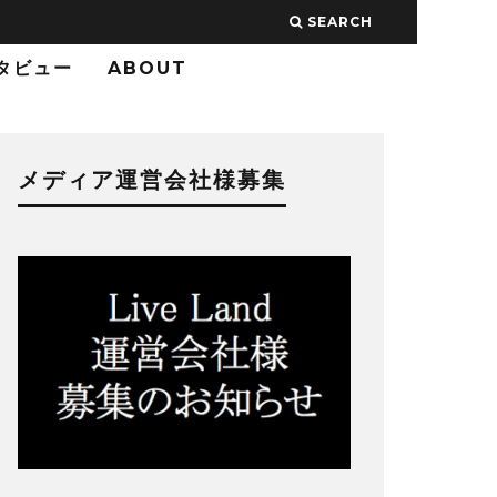
SEARCH
タビュー
ABOUT
メディア運営会社様募集