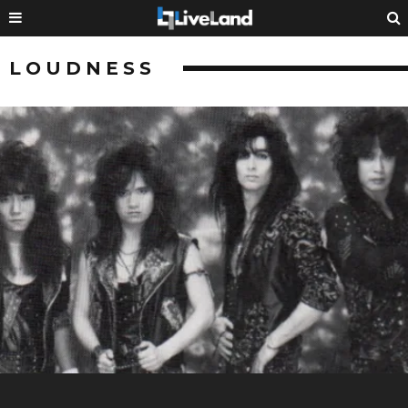
LOUDNESS