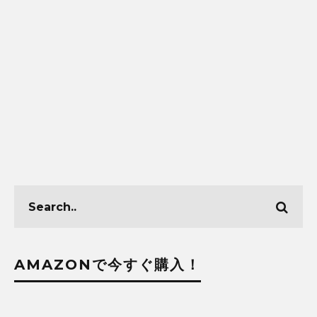
AMAZONで今すぐ購入！