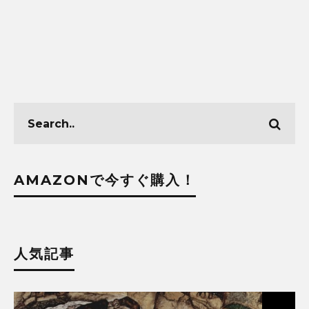
AMAZONで今すぐ購入！
人気記事