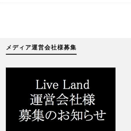
メディア運営会社様募集