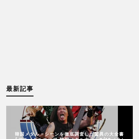
最新記事
韓国メタル・シーンを徹底調査した驚異の大全書