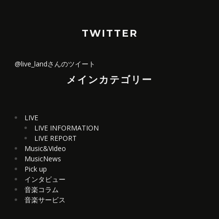
TWITTER
@live_landさんのツイート
メインカテゴリー
LIVE
LIVE INFORMATION
LIVE REPORT
Music&Video
MusicNews
Pick up
インタビュー
音楽コラム
音楽サービス