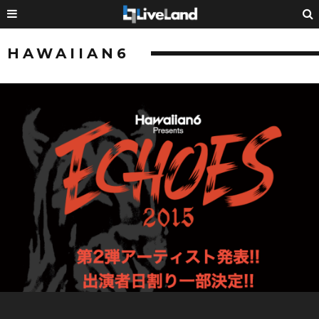
HAWAIIAN6