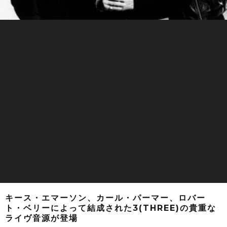
キース・エマーソン、カール・パーマー、ロバー
ト・ベリーによって結成された3(THREE)の貴重な
ライヴ音源が登場