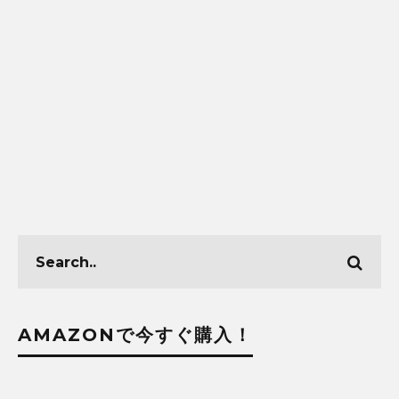
AMAZONで今すぐ購入！