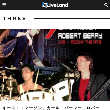
THREE
キース・エマーソン、カール・パーマー、ロバー