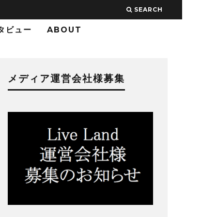
SEARCH
タビュー
ABOUT
メディア運営会社様募集