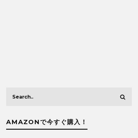
AMAZONで今すぐ購入！