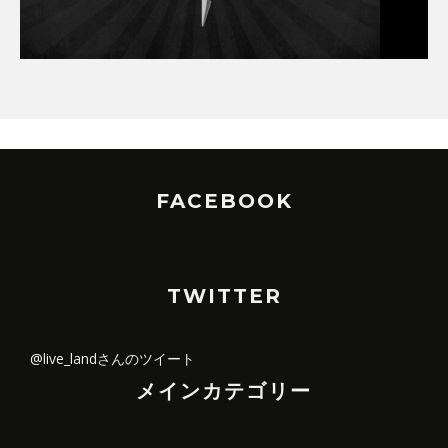
FACEBOOK
TWITTER
@live_landさんのツイート
メインカテゴリー