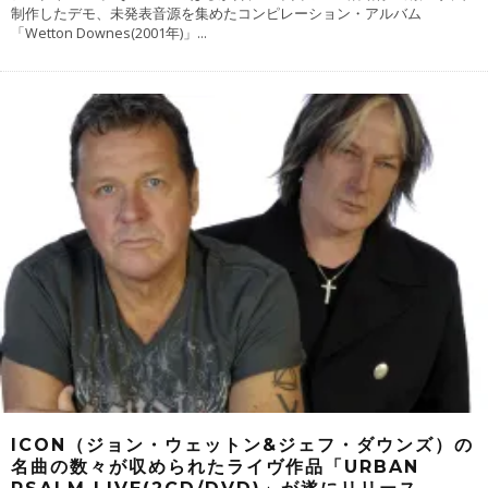
制作したデモ、未発表音源を集めたコンピレーション・アルバム
「Wetton Downes(2001年)」
...
ICON（ジョン・ウェットン&ジェフ・ダウンズ）の
名曲の数々が収められたライヴ作品「URBAN