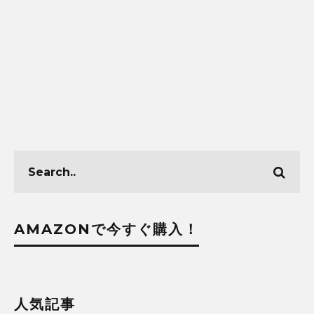
AMAZONで今すぐ購入！
人気記事