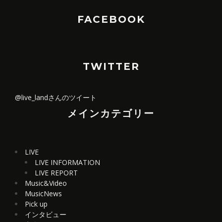
FACEBOOK
TWITTER
@live_landさんのツイート
メインカテゴリー
LIVE
LIVE INFORMATION
LIVE REPORT
Music&Video
MusicNews
Pick up
インタビュー