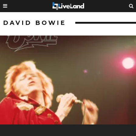
DAVID BOWIE