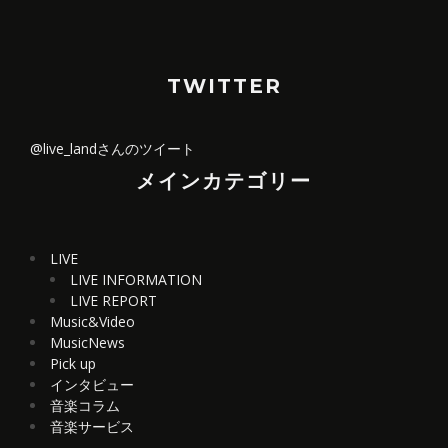
TWITTER
@live_landさんのツイート
メインカテゴリー
LIVE
LIVE INFORMATION
LIVE REPORT
Music&Video
MusicNews
Pick up
インタビュー
音楽コラム
音楽サービス