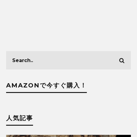
AMAZONで今すぐ購入！
人気記事