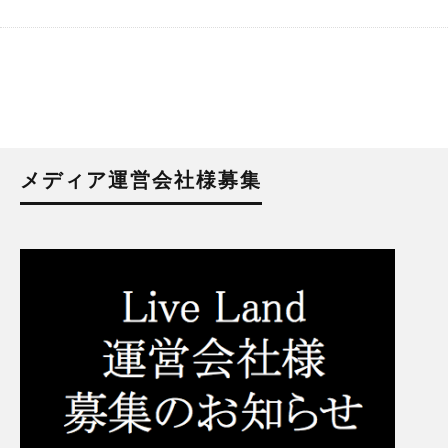
メディア運営会社様募集