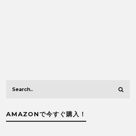
AMAZONで今すぐ購入！