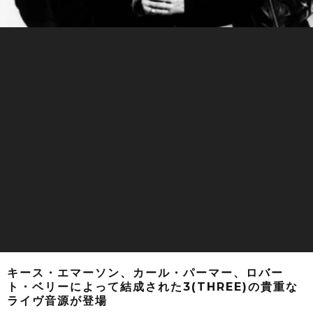
キース・エマーソン、カール・パーマー、ロバー
ト・ベリーによって結成された3(THREE)の貴重な
ライヴ音源が登場