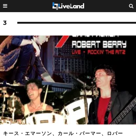
3
キース・エマーソン、カール・パーマー、ロバー