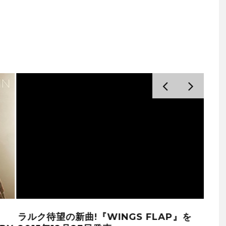
ラルク待望の新曲!『WINGS FLAP』を