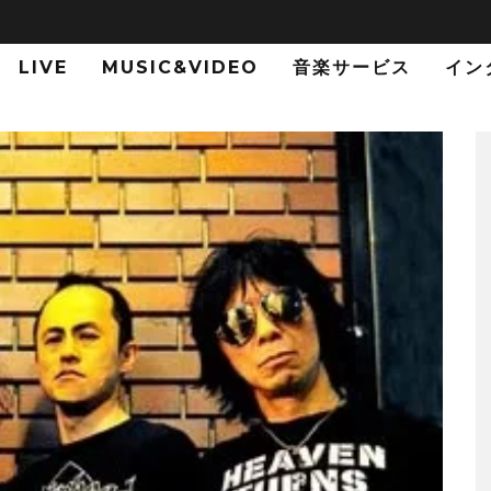
LIVE
MUSIC&VIDEO
音楽サービス
イン