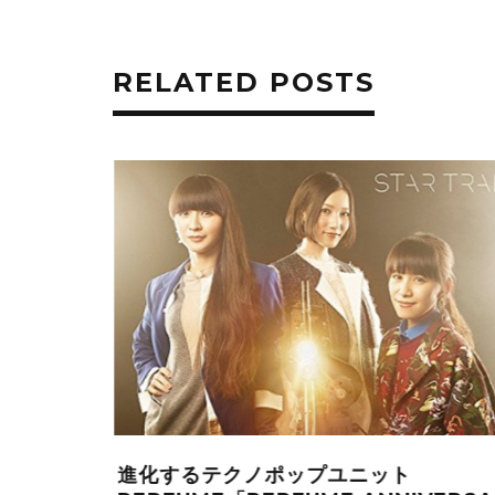
RELATED POSTS
ATE
進化するテクノポップユニット