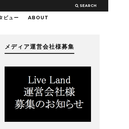
SEARCH
タビュー
ABOUT
メディア運営会社様募集