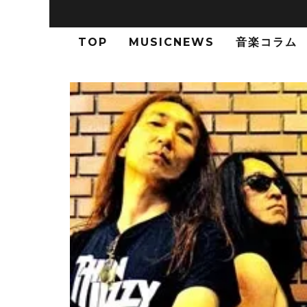
TOP
MUSICNEWS
音楽コラム