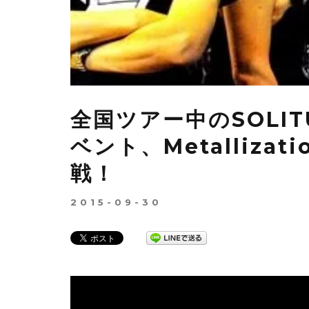
全国ツアー中のSOLI
ベント、Metallizatio
戦！
2015-09-30