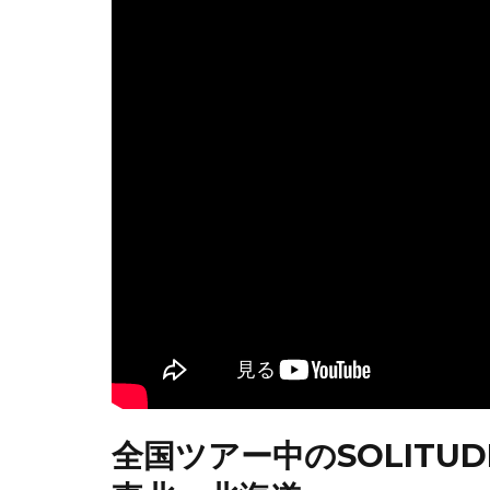
全国ツアー中のSOLITU