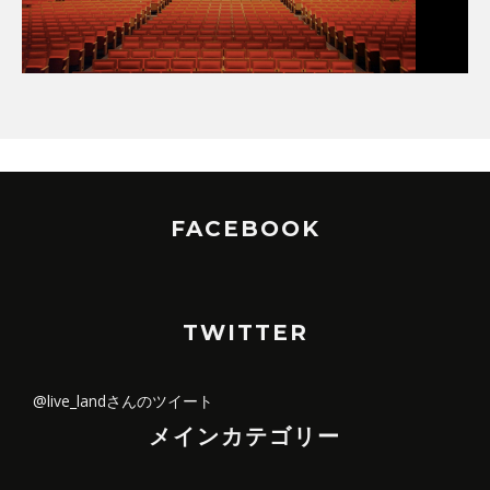
FACEBOOK
TWITTER
@live_landさんのツイート
メインカテゴリー