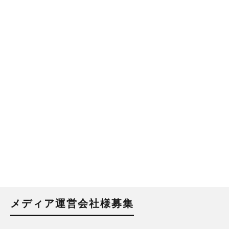
メディア運営会社様募集