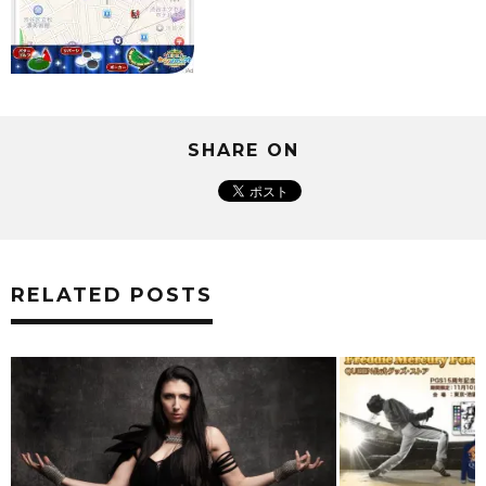
SHARE ON
RELATED POSTS