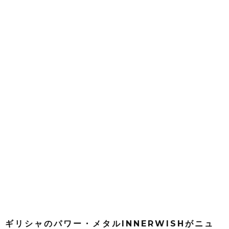
ギリシャのパワー・メタルINNERWISHがニュ