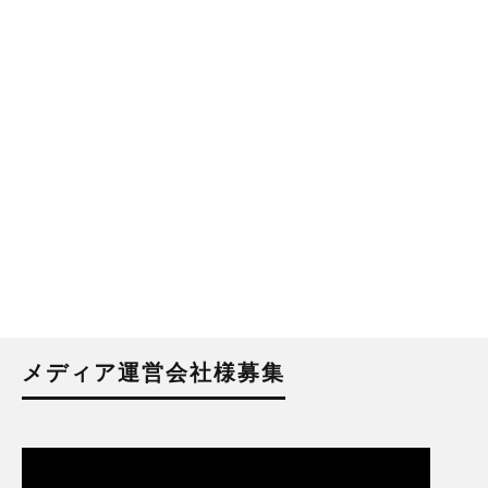
メディア運営会社様募集