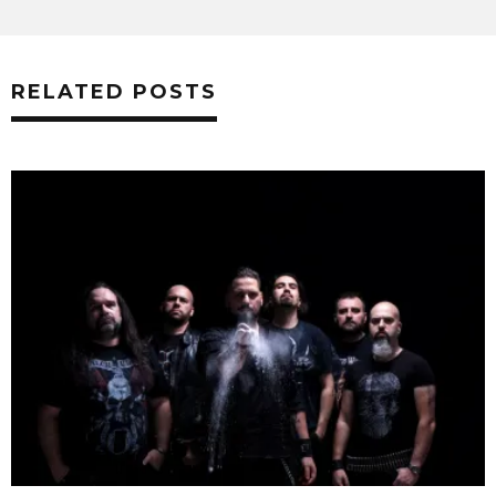
RELATED POSTS