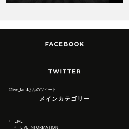
FACEBOOK
TWITTER
@live_landさんのツイート
メインカテゴリー
LIVE
LIVE INFORMATION