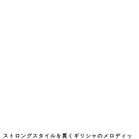
ストロングスタイルを貫くギリシャのメロディッ