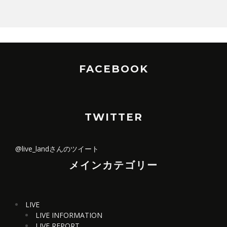
FACEBOOK
TWITTER
@live_landさんのツイート
メインカテゴリー
LIVE
LIVE INFORMATION
LIVE REPORT