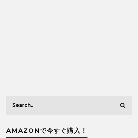
AMAZONで今すぐ購入！