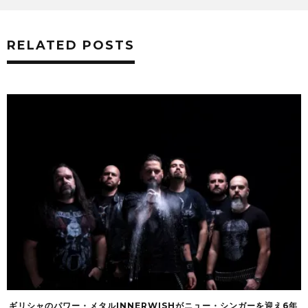
RELATED POSTS
ギリシャのパワー・メタルINNERWISHがニュー・シンガーを迎え6年