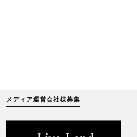
メディア運営会社様募集