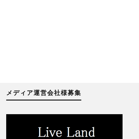
メディア運営会社様募集