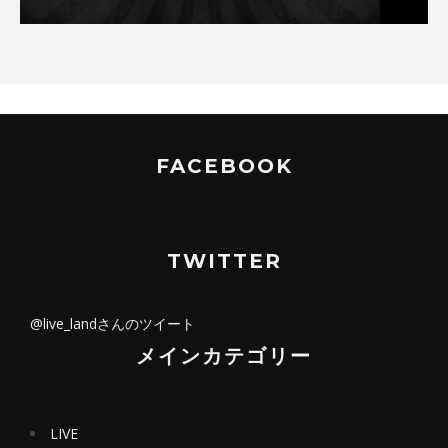
FACEBOOK
TWITTER
@live_landさんのツイート
メインカテゴリー
LIVE