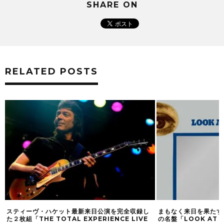
SHARE ON
RELATED POSTS
ィーヴ・ハケット最新来日公演を完全収録し
まもなく来日を果たす、URIA
組「THE TOTAL EXPERIENCE LIVE
の名盤「LOOK AT YOURS