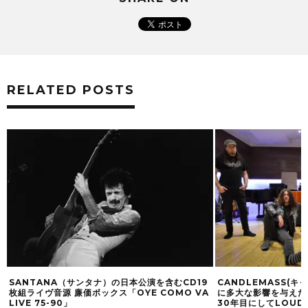
RELATED POSTS
N
SANTANA（サンタナ）の日本公演を含むCD19
CANDLEMASS(
～
枚組ライヴ音源 廉価ボックス「OYE COMO VA
に多大な影響を与えた
LIVE 75-90」
30年目にしてLOUD