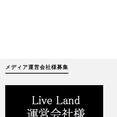
メディア運営会社様募集