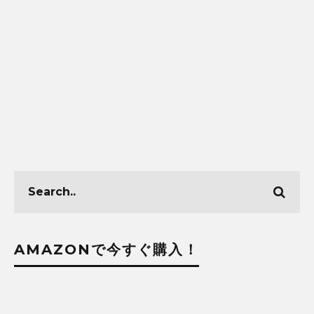
AMAZONで今すぐ購入！