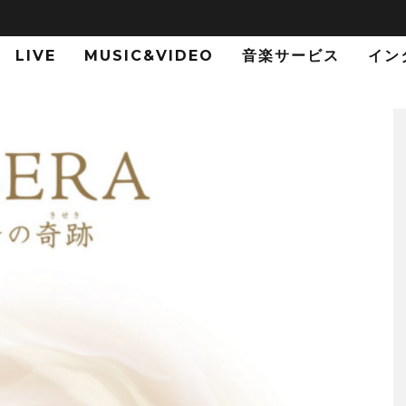
LIVE
MUSIC&VIDEO
音楽サービス
イン