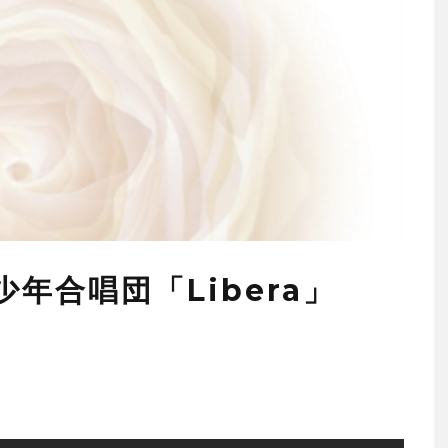
年合唱団「Libera」