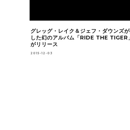
グレッグ・レイク＆ジェフ・ダウンズが
した幻のアルバム「RIDE THE TIGER
たDVD付
がリリース
が登場！
2015-12-03