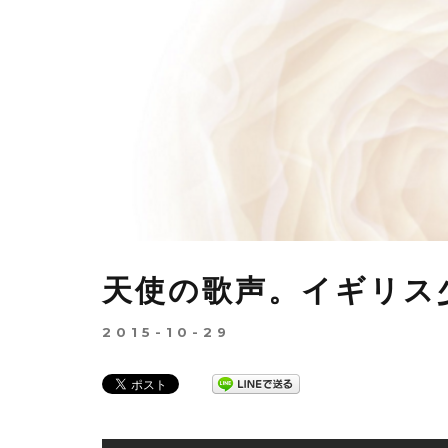
天使の歌声。イギリス少
2015-10-29