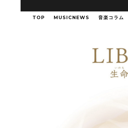
TOP
MUSICNEWS
音楽コラム