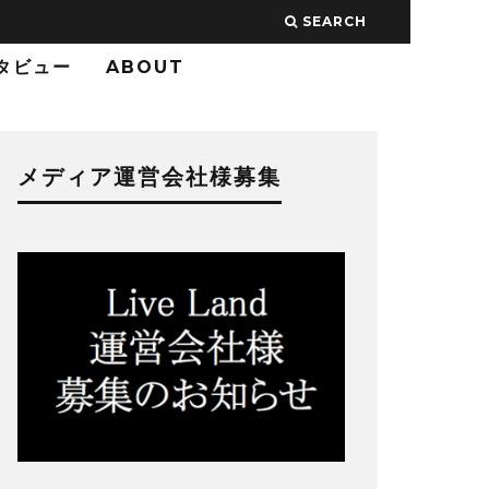
SEARCH
タビュー
ABOUT
メディア運営会社様募集