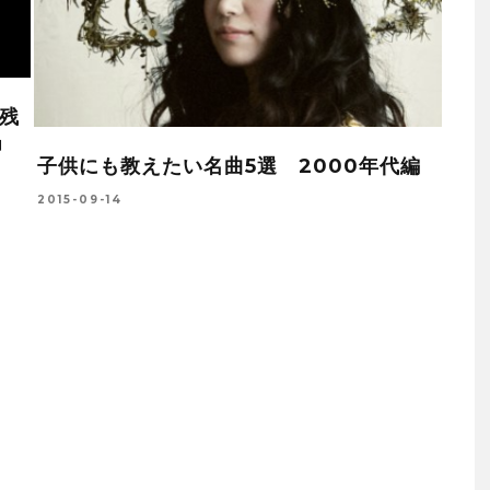
残
」
子供にも教えたい名曲5選 2000年代編
2015-09-14