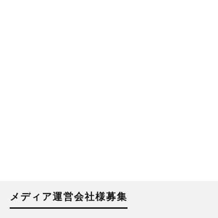
メディア運営会社様募集