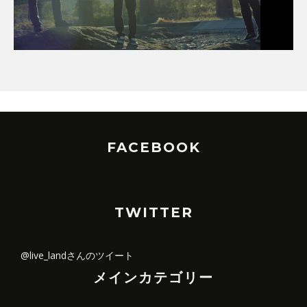
FACEBOOK
TWITTER
@live_landさんのツイート
メインカテゴリー