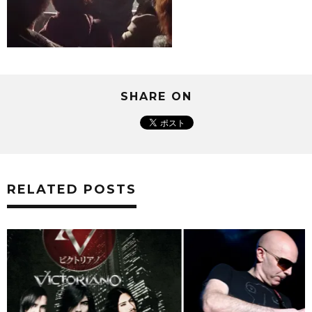
SHARE ON
RELATED POSTS