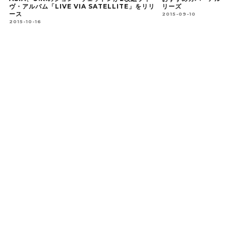
ヴ・アルバム「LIVE VIA SATELLITE」をリリ
リーズ
ース
2015-09-10
2015-10-16