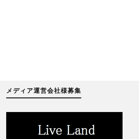
メディア運営会社様募集