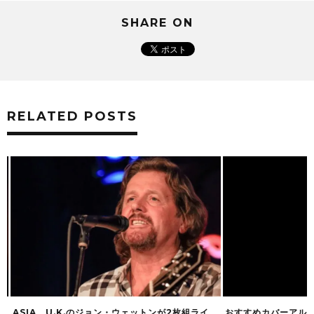
SHARE ON
RELATED POSTS
ASIA、U.K.のジョン・ウェットンが2枚組ライ
おすすめカバーアルバ