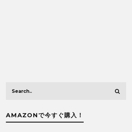
AMAZONで今すぐ購入！