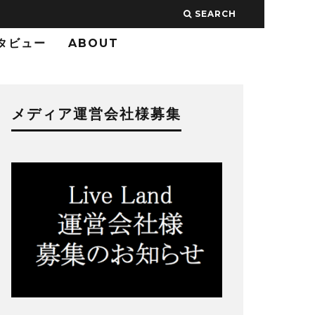
SEARCH
タビュー
ABOUT
メディア運営会社様募集