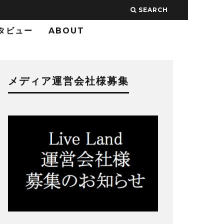
SEARCH
タビュー
ABOUT
メディア運営会社様募集