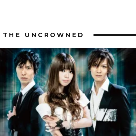
THE UNCROWNED