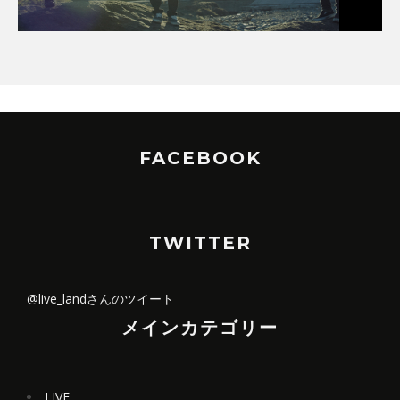
FACEBOOK
TWITTER
@live_landさんのツイート
メインカテゴリー
LIVE