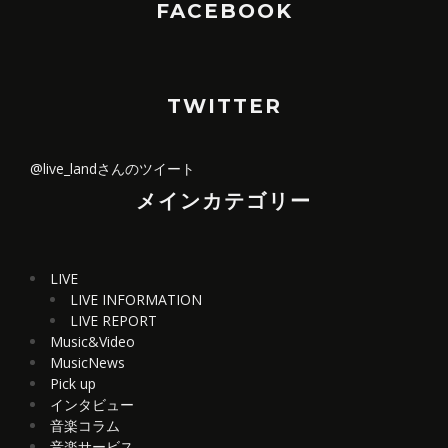
FACEBOOK
TWITTER
@live_landさんのツイート
メインカテゴリー
LIVE
LIVE INFORMATION
LIVE REPORT
Music&Video
MusicNews
Pick up
インタビュー
音楽コラム
音楽サービス