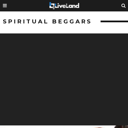
SPIRITUAL BEGGARS