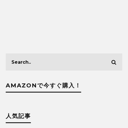
AMAZONで今すぐ購入！
人気記事