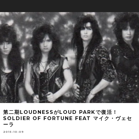
第二期LOUDNESSがLOUD PARKで復活！
SOLDIER OF FORTUNE FEAT マイク・ヴェセ
ーラ
2015-10-09