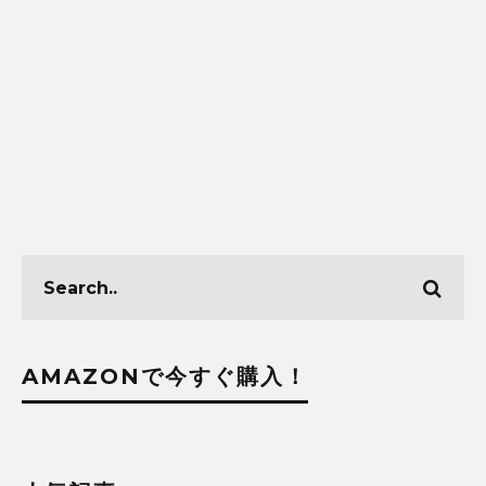
AMAZONで今すぐ購入！