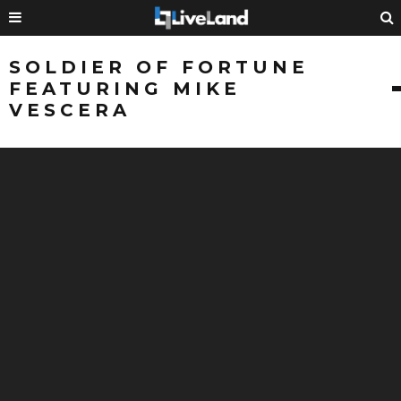
SOLDIER OF FORTUNE
FEATURING MIKE
VESCERA