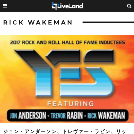
RICK WAKEMAN
ジョン・アンダーソン、トレヴァー・ラビン、リッ