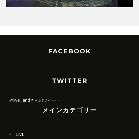
FACEBOOK
TWITTER
@live_landさんのツイート
メインカテゴリー
LIVE