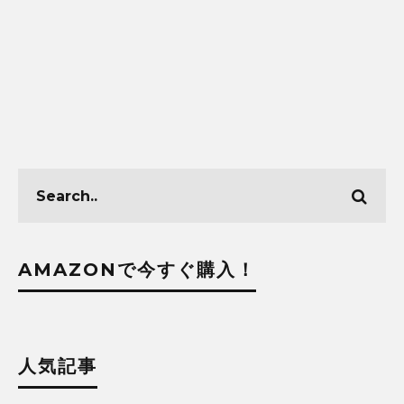
AMAZONで今すぐ購入！
人気記事