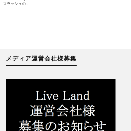
スラッシュの
...
メディア運営会社様募集