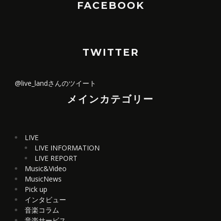
FACEBOOK
TWITTER
@live_landさんのツイート
メインカテゴリー
LIVE
LIVE INFORMATION
LIVE REPORT
Music&Video
MusicNews
Pick up
インタビュー
音楽コラム
音楽サービス