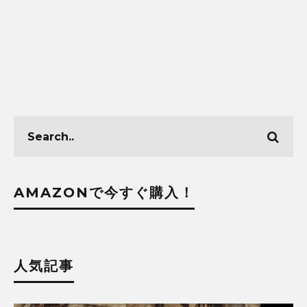
AMAZONで今すぐ購入！
人気記事