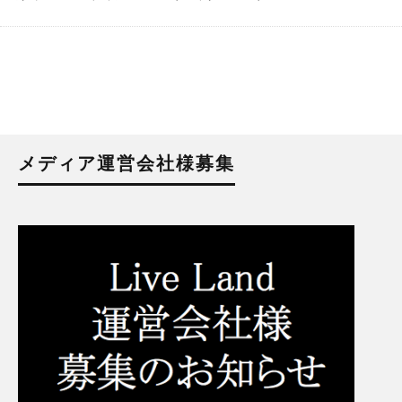
メディア運営会社様募集