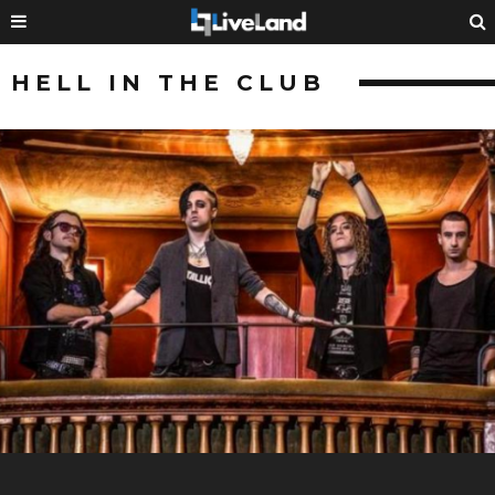
HELL IN THE CLUB