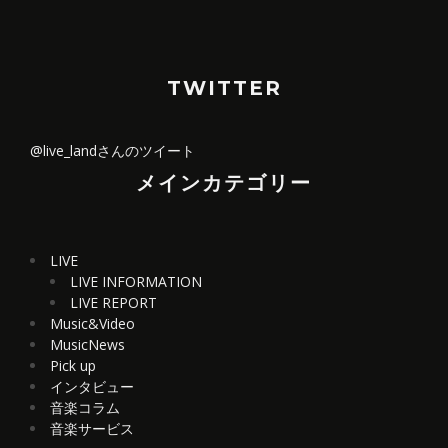
TWITTER
@live_landさんのツイート
メインカテゴリー
LIVE
LIVE INFORMATION
LIVE REPORT
Music&Video
MusicNews
Pick up
インタビュー
音楽コラム
音楽サービス