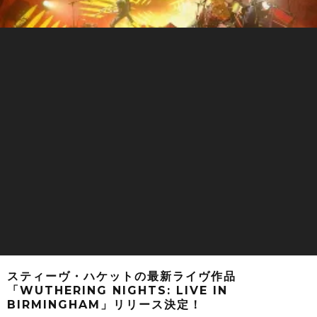
スティーヴ・ハケットの最新ライヴ作品
「WUTHERING NIGHTS: LIVE IN
BIRMINGHAM」リリース決定！