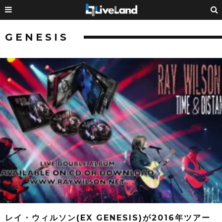
GENESIS
レイ・ウィルソン(EX GENESIS)が2016年ツアー