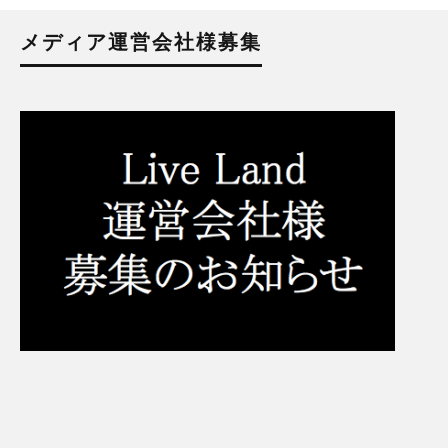
メディア運営会社様募集