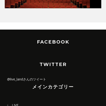
FACEBOOK
TWITTER
@live_landさんのツイート
メインカテゴリー
LIVE