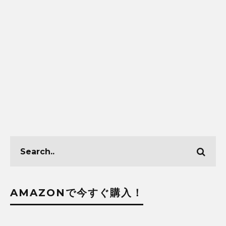
AMAZONで今すぐ購入！