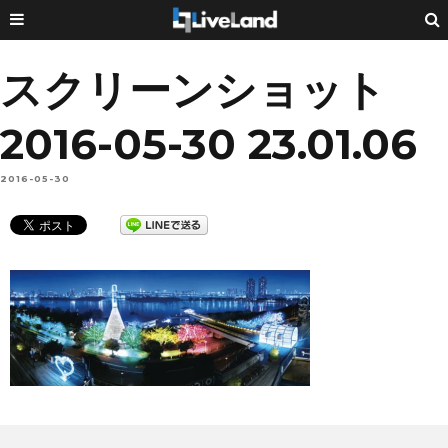
スクリーンショット
2016-05-30 23.01.06
2016-05-30