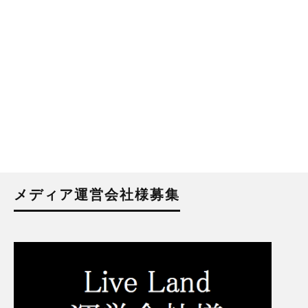
メディア運営会社様募集