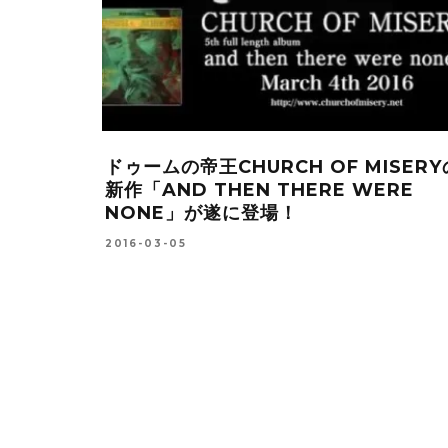
ドゥームの帝王CHURCH OF MISERY
新作「AND THEN THERE WERE
NONE」が遂に登場！
2016-03-05