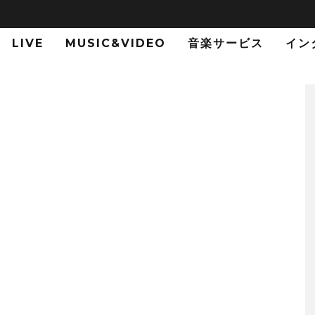
LIVE
MUSIC&VIDEO
音楽サービス
イン