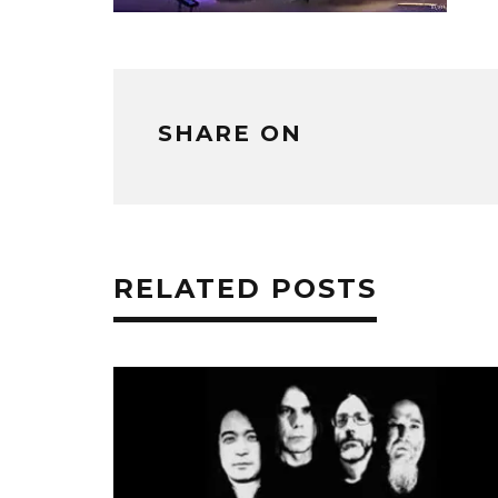
SHARE ON
RELATED POSTS