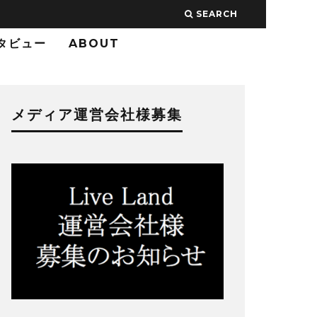
SEARCH
タビュー
ABOUT
メディア運営会社様募集