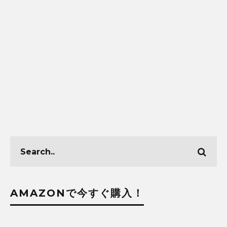
AMAZONで今すぐ購入！