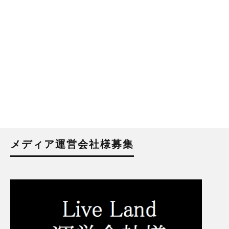
メディア運営会社様募集