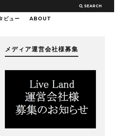
SEARCH
タビュー
ABOUT
メディア運営会社様募集