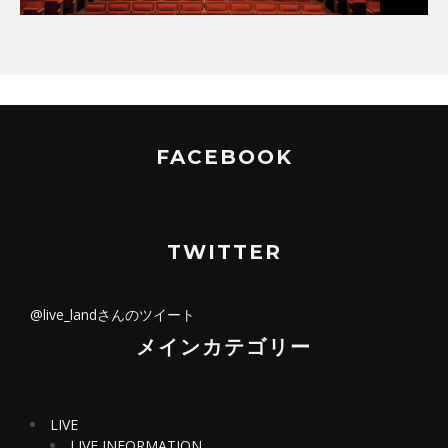
FACEBOOK
TWITTER
@live_landさんのツイート
メインカテゴリー
LIVE
LIVE INFORMATION