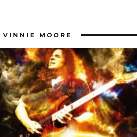
VINNIE MOORE