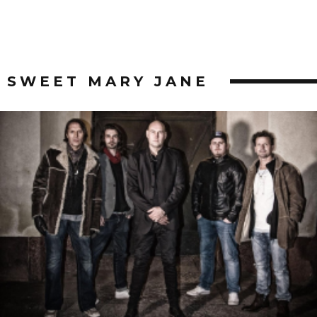
SWEET MARY JANE