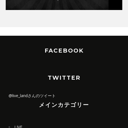
FACEBOOK
TWITTER
@live_landさんのツイート
メインカテゴリー
LIVE