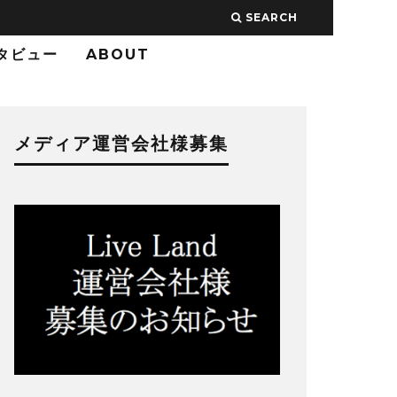
SEARCH
タビュー
ABOUT
メディア運営会社様募集