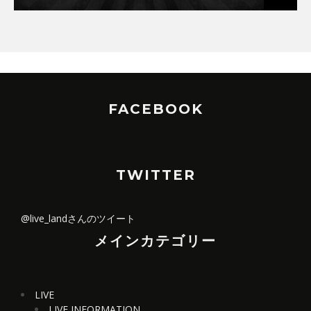
FACEBOOK
TWITTER
@live_landさんのツイート
メインカテゴリー
LIVE
LIVE INFORMATION