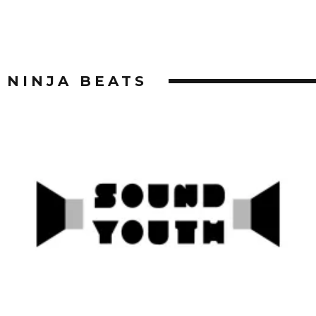
NINJA BEATS