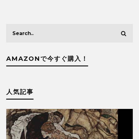
AMAZONで今すぐ購入！
人気記事