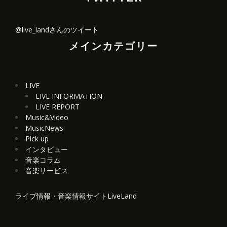
@live_landさんのツイート
メインカテゴリー
LIVE
LIVE INFORMATION
LIVE REPORT
Music&Video
MusicNews
Pick up
インタビュー
音楽コラム
音楽サービス
ライブ情報・音楽情報サイトLiveLand