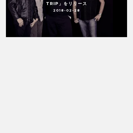
TRIP」をリリース
2018-02-28