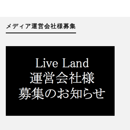
メディア運営会社様募集