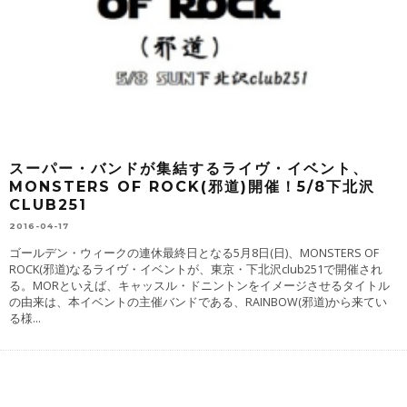
スーパー・バンドが集結するライヴ・イベント、
MONSTERS OF ROCK(邪道)開催！5/8下北沢
CLUB251
2016-04-17
ゴールデン・ウィークの連休最終日となる5月8日(日)、MONSTERS OF
ROCK(邪道)なるライヴ・イベントが、東京・下北沢club251で開催され
る。MORといえば、キャッスル・ドニントンをイメージさせるタイトル
の由来は、本イベントの主催バンドである、RAINBOW(邪道)から来てい
る様
...