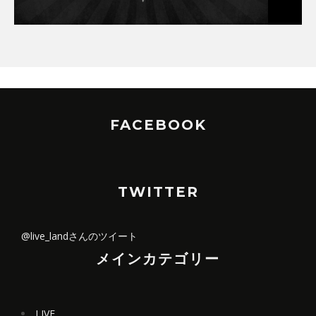
FACEBOOK
TWITTER
@live_landさんのツイート
メインカテゴリー
LIVE