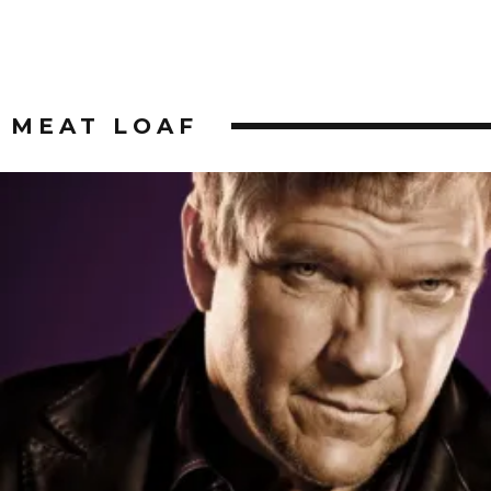
MEAT LOAF