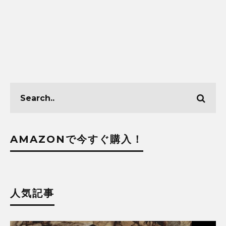
AMAZONで今すぐ購入！
人気記事