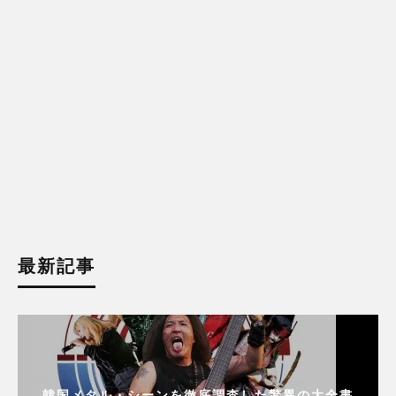
最新記事
韓国メタル・シーンを徹底調査した驚異の大全書