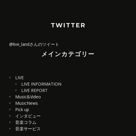
TWITTER
@live_landさんのツイート
メインカテゴリー
LIVE
LIVE INFORMATION
LIVE REPORT
Music&Video
MusicNews
Pick up
インタビュー
音楽コラム
音楽サービス