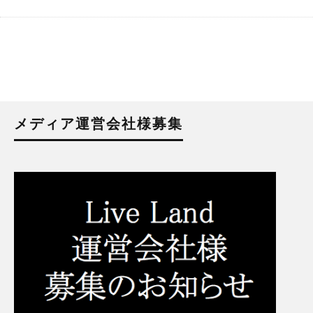
メディア運営会社様募集