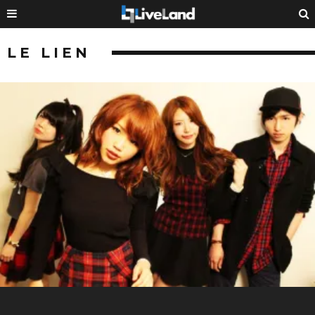
LE LIEN