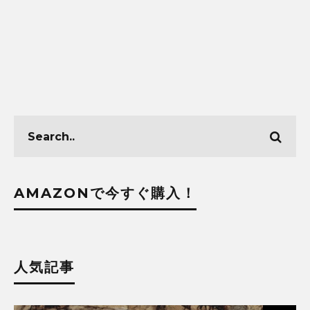
AMAZONで今すぐ購入！
人気記事