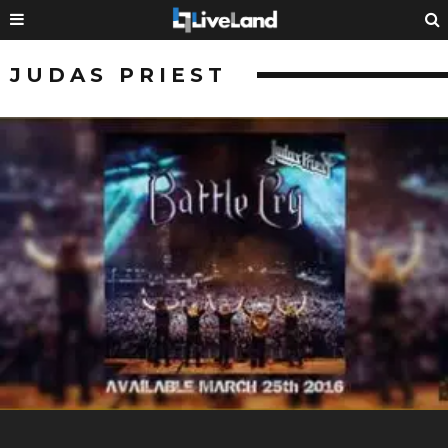
JUDAS PRIEST