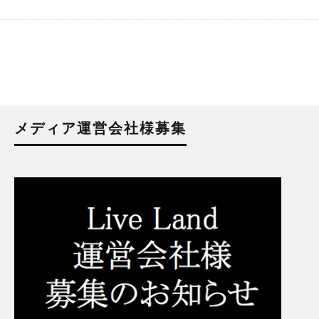
メディア運営会社様募集